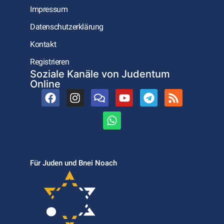
Impressum
Datenschutzerklärung
Kontakt
Registrieren
Soziale Kanäle von Judentum
Online
Für Juden und Bnei Noach