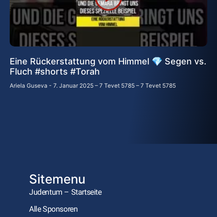
Eine Rückerstattung vom Himmel 💎 Segen vs.
Fluch #shorts #Torah
Ariela Guseva
7. Januar 2025 – 7 Tevet 5785 – 7 Tevet 5785
Sitemenu
Judentum – Startseite
Alle Sponsoren