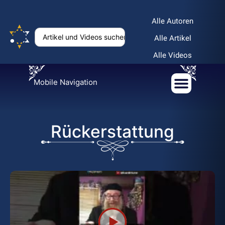
Alle Autoren
Alle Artikel
Alle Videos
Mobile Navigation
Rückerstattung