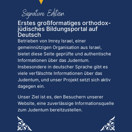
Erstes großformatiges orthodox-
jüdisches Bildungsportal auf
Deutsch
Betrieben von Imrey Israel, einer
gemeinnützigen Organisation aus Israel,
bietet diese Seite geprüfte und authentische
Informationen über das Judentum.
Insbesondere in deutscher Sprache gibt es
viele verfälschte Informationen über das
Judentum, und unser Projekt setzt sich aktiv
dagegen ein.
Unser Ziel ist es, den Besuchern unserer
Website, eine zuverlässige Informationsquelle
zum Judentum bereitzustellen.