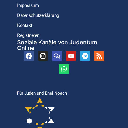
Impressum
Datenschutzerklärung
Kontakt
Registrieren
Soziale Kanäle von Judentum
Online
Für Juden und Bnei Noach