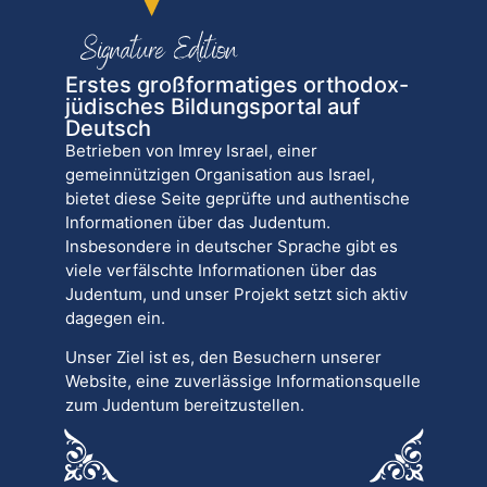
Erstes großformatiges orthodox-
jüdisches Bildungsportal auf
Deutsch
Betrieben von Imrey Israel, einer
gemeinnützigen Organisation aus Israel,
bietet diese Seite geprüfte und authentische
Informationen über das Judentum.
Insbesondere in deutscher Sprache gibt es
viele verfälschte Informationen über das
Judentum, und unser Projekt setzt sich aktiv
dagegen ein.
Unser Ziel ist es, den Besuchern unserer
Website, eine zuverlässige Informationsquelle
zum Judentum bereitzustellen.