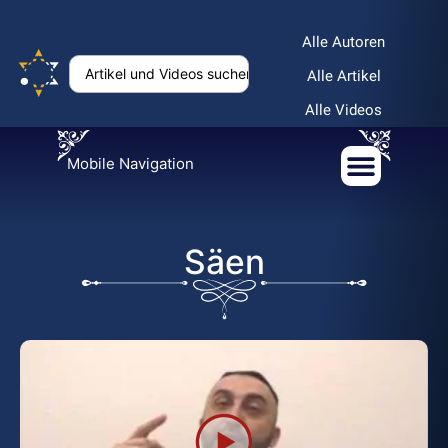
Alle Autoren
Alle Artikel
Alle Videos
Mobile Navigation
Säen