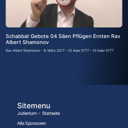
Schabbat Gebote 04 Säen Pflügen Ernten Rav
Albert Shamonov
Rav Albert Shamonov
8. März 2017 – 10 Adar 5777 – 10 Adar 5777
Sitemenu
Judentum – Startseite
Alle Sponsoren