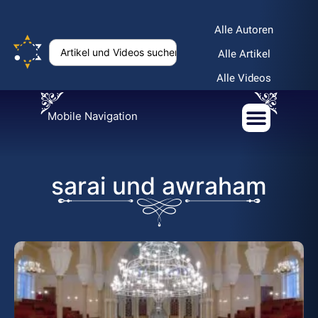
Alle Autoren
Alle Artikel
Alle Videos
Mobile Navigation
sarai und awraham