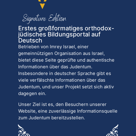
Erstes großformatiges orthodox-
jüdisches Bildungsportal auf
Deutsch
Betrieben von Imrey Israel, einer
gemeinnützigen Organisation aus Israel,
bietet diese Seite geprüfte und authentische
Informationen über das Judentum.
Insbesondere in deutscher Sprache gibt es
viele verfälschte Informationen über das
Judentum, und unser Projekt setzt sich aktiv
dagegen ein.
Unser Ziel ist es, den Besuchern unserer
Website, eine zuverlässige Informationsquelle
zum Judentum bereitzustellen.