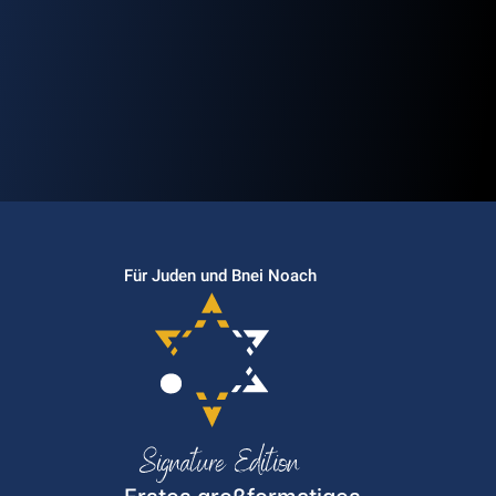
Für Juden und Bnei Noach