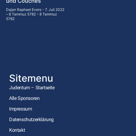
und Couches
Dajan Raphael Evers
7. Juli 2022
– 8 Tammuz 5782 – 8 Tammuz
5782
Sitemenu
Judentum – Startseite
Alle Sponsoren
Impressum
Datenschutzerklärung
Kontakt