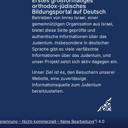
Erstes großformatiges
orthodox-jüdisches
Bildungsportal auf Deutsch
Betrieben von Imrey Israel, einer
gemeinnützigen Organisation aus Israel,
bietet diese Seite geprüfte und
authentische Informationen über das
Judentum. Insbesondere in deutscher
Sprache gibt es viele verfälschte
Informationen über das Judentum, und
unser Projekt setzt sich aktiv dagegen ein.
Unser Ziel ist es, den Besuchern unserer
Website, eine zuverlässige
Informationsquelle zum Judentum
bereitzustellen.
nennung – Nicht-kommerziell – Keine Bearbeitung
“) 4.0