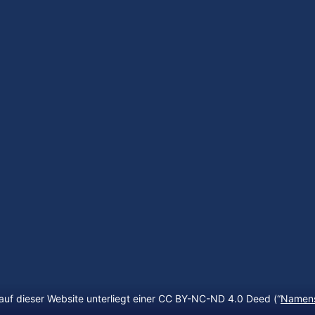
auf dieser Website unterliegt einer CC BY-NC-ND 4.0 Deed (“
Namens