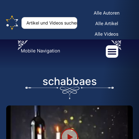
Alle Autoren
Alle Artikel
Alle Videos
Mobile Navigation
schabbaes