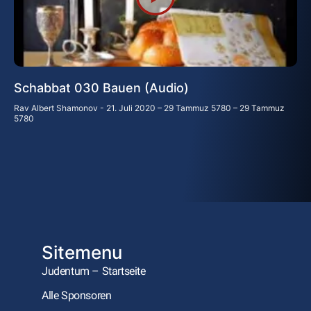
Schabbat 030 Bauen (Audio)
Rav Albert Shamonov
21. Juli 2020 – 29 Tammuz 5780 – 29 Tammuz
5780
Sitemenu
Judentum – Startseite
Alle Sponsoren