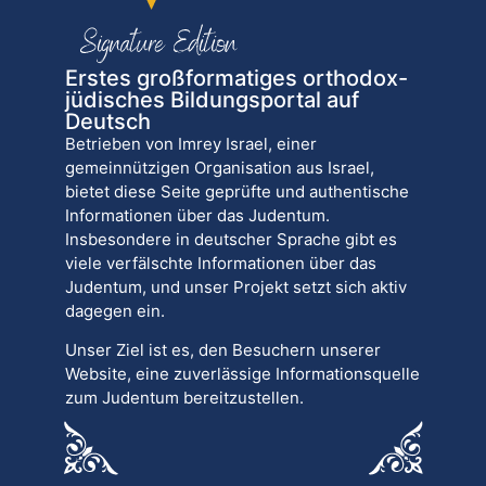
Erstes großformatiges orthodox-
jüdisches Bildungsportal auf
Deutsch
Betrieben von Imrey Israel, einer
gemeinnützigen Organisation aus Israel,
bietet diese Seite geprüfte und authentische
Informationen über das Judentum.
Insbesondere in deutscher Sprache gibt es
viele verfälschte Informationen über das
Judentum, und unser Projekt setzt sich aktiv
dagegen ein.
Unser Ziel ist es, den Besuchern unserer
Website, eine zuverlässige Informationsquelle
zum Judentum bereitzustellen.