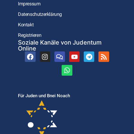
Impressum
Datenschutzerklärung
Kontakt
Registrieren
Soziale Kanäle von Judentum
Online
Für Juden und Bnei Noach