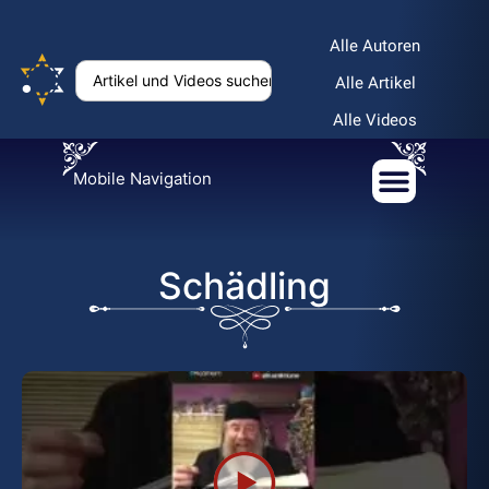
Alle Autoren
Alle Artikel
Alle Videos
Mobile Navigation
Schädling