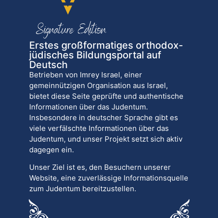
Erstes großformatiges orthodox-
jüdisches Bildungsportal auf
Deutsch
Betrieben von Imrey Israel, einer
gemeinnützigen Organisation aus Israel,
bietet diese Seite geprüfte und authentische
Informationen über das Judentum.
Insbesondere in deutscher Sprache gibt es
viele verfälschte Informationen über das
Judentum, und unser Projekt setzt sich aktiv
dagegen ein.
Unser Ziel ist es, den Besuchern unserer
Website, eine zuverlässige Informationsquelle
zum Judentum bereitzustellen.