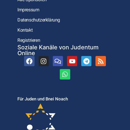
Impressum
Datenschutzerklärung
Kontakt
Registrieren
Soziale Kanäle von Judentum
Online
Für Juden und Bnei Noach