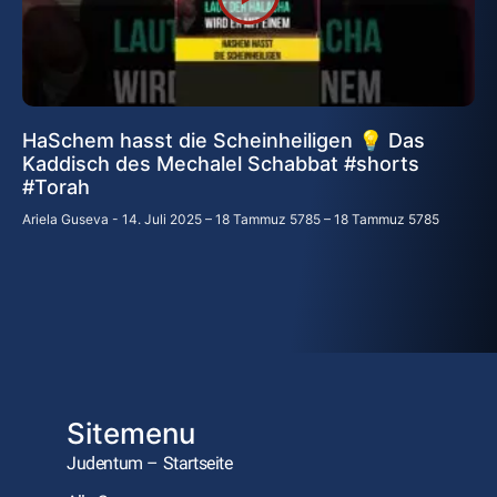
HaSchem hasst die Scheinheiligen 💡 Das
Kaddisch des Mechalel Schabbat #shorts
#Torah
Ariela Guseva
14. Juli 2025 – 18 Tammuz 5785 – 18 Tammuz 5785
Sitemenu
Judentum – Startseite