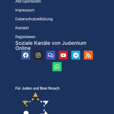
Alle Sponsoren
Impressum
Datenschutzerklärung
Kontakt
Registrieren
Soziale Kanäle von Judentum
Online
Für Juden und Bnei Noach