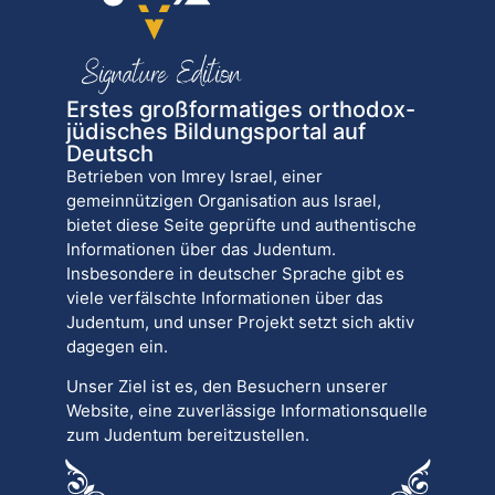
Erstes großformatiges orthodox-
jüdisches Bildungsportal auf
Deutsch
Betrieben von Imrey Israel, einer
gemeinnützigen Organisation aus Israel,
bietet diese Seite geprüfte und authentische
Informationen über das Judentum.
Insbesondere in deutscher Sprache gibt es
viele verfälschte Informationen über das
Judentum, und unser Projekt setzt sich aktiv
dagegen ein.
Unser Ziel ist es, den Besuchern unserer
Website, eine zuverlässige Informationsquelle
zum Judentum bereitzustellen.