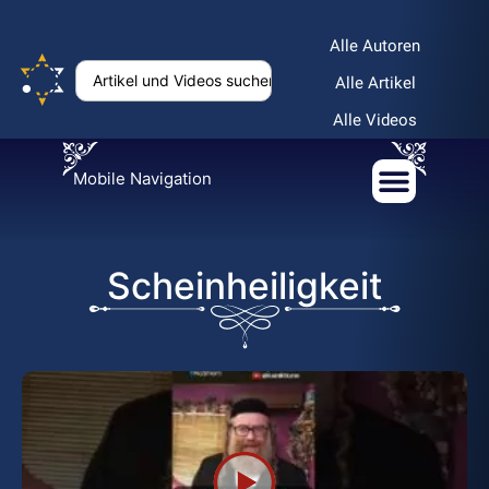
Alle Autoren
Alle Artikel
Alle Videos
Mobile Navigation
Scheinheiligkeit