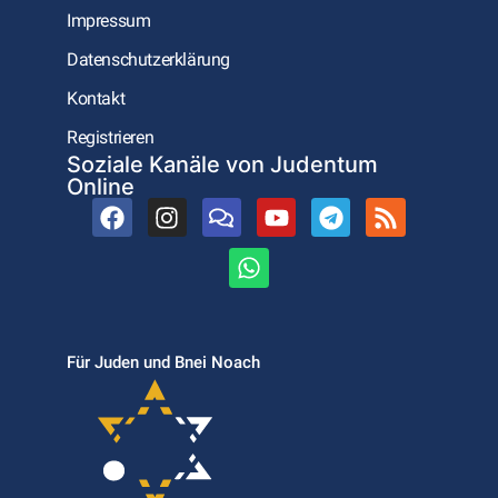
Impressum
Datenschutzerklärung
Kontakt
Registrieren
Soziale Kanäle von Judentum
Online
Für Juden und Bnei Noach