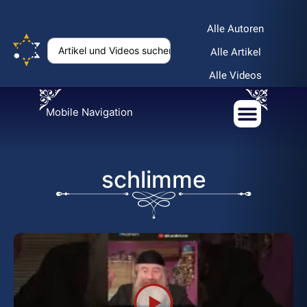
Alle Autoren
Alle Artikel
Alle Videos
Mobile Navigation
schlimme