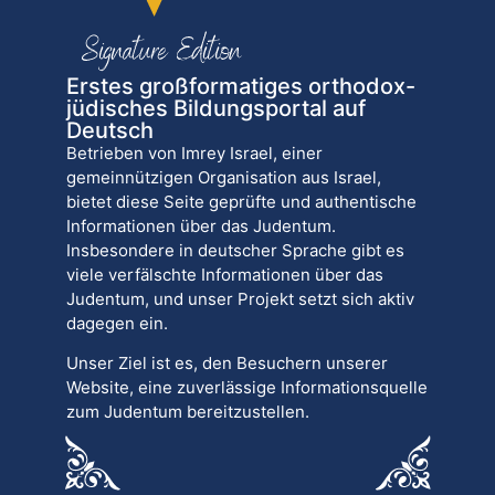
Erstes großformatiges orthodox-
jüdisches Bildungsportal auf
Deutsch
Betrieben von Imrey Israel, einer
gemeinnützigen Organisation aus Israel,
bietet diese Seite geprüfte und authentische
Informationen über das Judentum.
Insbesondere in deutscher Sprache gibt es
viele verfälschte Informationen über das
Judentum, und unser Projekt setzt sich aktiv
dagegen ein.
Unser Ziel ist es, den Besuchern unserer
Website, eine zuverlässige Informationsquelle
zum Judentum bereitzustellen.