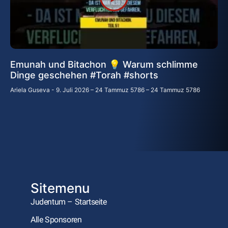
Emunah und Bitachon 💡 Warum schlimme
Dinge geschehen #Torah #shorts
Ariela Guseva
9. Juli 2026 – 24 Tammuz 5786 – 24 Tammuz 5786
Sitemenu
Judentum – Startseite
Alle Sponsoren