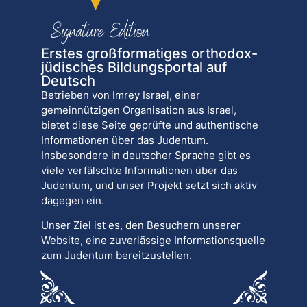
Erstes großformatiges orthodox-
jüdisches Bildungsportal auf
Deutsch
Betrieben von Imrey Israel, einer
gemeinnützigen Organisation aus Israel,
bietet diese Seite geprüfte und authentische
Informationen über das Judentum.
Insbesondere in deutscher Sprache gibt es
viele verfälschte Informationen über das
Judentum, und unser Projekt setzt sich aktiv
dagegen ein.
Unser Ziel ist es, den Besuchern unserer
Website, eine zuverlässige Informationsquelle
zum Judentum bereitzustellen.