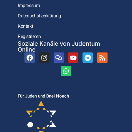
Impressum
Datenschutzerklärung
Kontakt
Registrieren
Soziale Kanäle von Judentum
Online
Für Juden und Bnei Noach