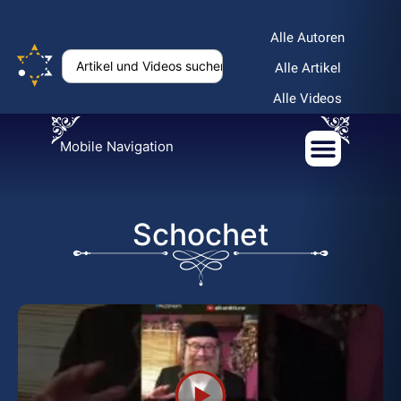
Alle Autoren
Alle Artikel
Alle Videos
Mobile Navigation
Schochet