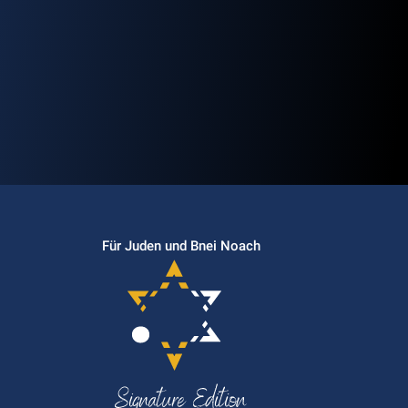
Für Juden und Bnei Noach