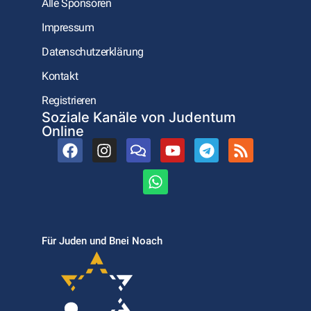
Alle Sponsoren
Impressum
Datenschutzerklärung
Kontakt
Registrieren
Soziale Kanäle von Judentum
Online
Für Juden und Bnei Noach