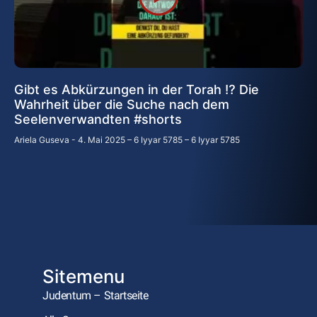
Gibt es Abkürzungen in der Torah ⁉️ Die
Wahrheit über die Suche nach dem
Seelenverwandten #shorts
Ariela Guseva
4. Mai 2025 – 6 Iyyar 5785 – 6 Iyyar 5785
Sitemenu
Judentum – Startseite