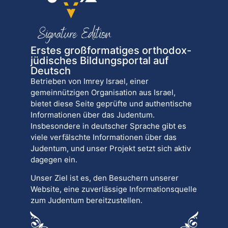
Erstes großformatiges orthodox-
jüdisches Bildungsportal auf
Deutsch
Betrieben von Imrey Israel, einer
gemeinnützigen Organisation aus Israel,
bietet diese Seite geprüfte und authentische
Informationen über das Judentum.
Insbesondere in deutscher Sprache gibt es
viele verfälschte Informationen über das
Judentum, und unser Projekt setzt sich aktiv
dagegen ein.
Unser Ziel ist es, den Besuchern unserer
Website, eine zuverlässige Informationsquelle
zum Judentum bereitzustellen.