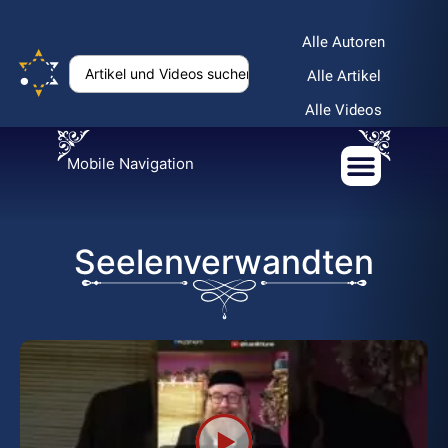
Alle Autoren
Alle Artikel
Alle Videos
Mobile Navigation
Seelenverwandten