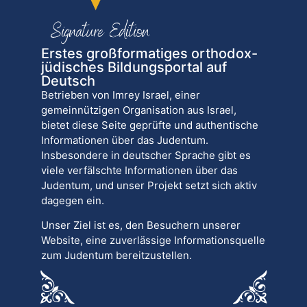
Erstes großformatiges orthodox-
jüdisches Bildungsportal auf
Deutsch
Betrieben von Imrey Israel, einer
gemeinnützigen Organisation aus Israel,
bietet diese Seite geprüfte und authentische
Informationen über das Judentum.
Insbesondere in deutscher Sprache gibt es
viele verfälschte Informationen über das
Judentum, und unser Projekt setzt sich aktiv
dagegen ein.
Unser Ziel ist es, den Besuchern unserer
Website, eine zuverlässige Informationsquelle
zum Judentum bereitzustellen.