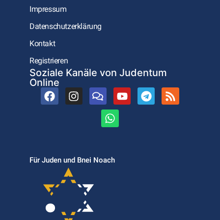
Impressum
Datenschutzerklärung
Kontakt
Registrieren
Soziale Kanäle von Judentum
Online
Für Juden und Bnei Noach