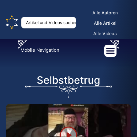
Alle Autoren
Alle Artikel
Alle Videos
Mobile Navigation
Selbstbetrug