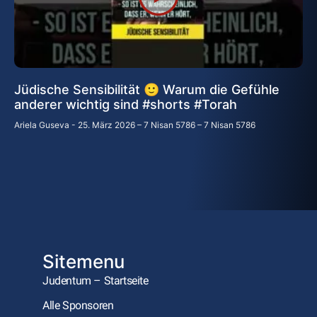
Jüdische Sensibilität 🙂 Warum die Gefühle
anderer wichtig sind #shorts #Torah
Ariela Guseva
25. März 2026 – 7 Nisan 5786 – 7 Nisan 5786
Sitemenu
Judentum – Startseite
Alle Sponsoren