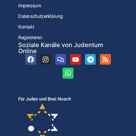
Impressum
Datenschutzerklärung
Kontakt
Registrieren
Soziale Kanäle von Judentum
Online
Für Juden und Bnei Noach