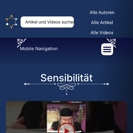
Alle Autoren
Alle Artikel
Alle Videos
Mobile Navigation
Sensibilität