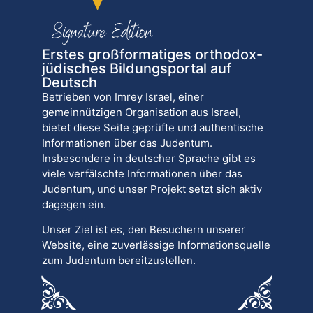
Erstes großformatiges orthodox-
jüdisches Bildungsportal auf
Deutsch
Betrieben von Imrey Israel, einer
gemeinnützigen Organisation aus Israel,
bietet diese Seite geprüfte und authentische
Informationen über das Judentum.
Insbesondere in deutscher Sprache gibt es
viele verfälschte Informationen über das
Judentum, und unser Projekt setzt sich aktiv
dagegen ein.
Unser Ziel ist es, den Besuchern unserer
Website, eine zuverlässige Informationsquelle
zum Judentum bereitzustellen.