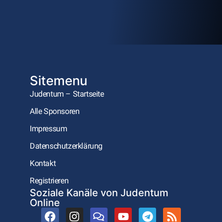
Sitemenu
Judentum – Startseite
Alle Sponsoren
Impressum
Datenschutzerklärung
Kontakt
Registrieren
Soziale Kanäle von Judentum
Online