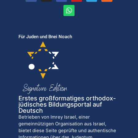
Für Juden und Bnei Noach
Erstes großformatiges orthodox-
jüdisches Bildungsportal auf
Deutsch
Betrieben von Imrey Israel, einer
gemeinnützigen Organisation aus Israel,
bietet diese Seite geprüfte und authentische
Informationen über das Judentum.