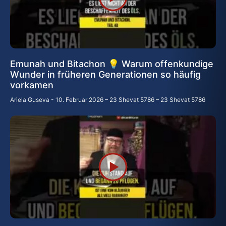
Emunah und Bitachon 💡 Warum offenkundige
Wunder in früheren Generationen so häufig
vorkamen
Ariela Guseva
10. Februar 2026 – 23 Shevat 5786 – 23 Shevat 5786