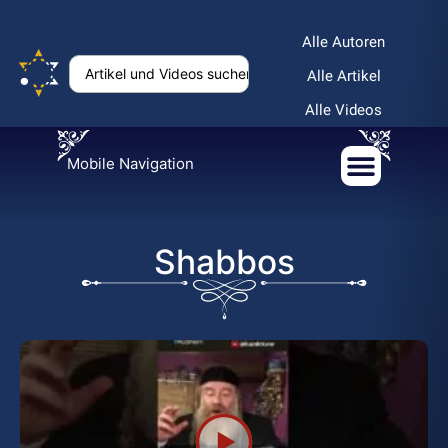
Alle Autoren
Alle Artikel
Alle Videos
Mobile Navigation
Shabbos