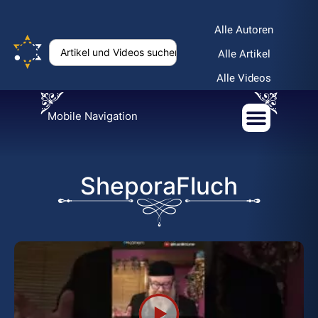
Alle Autoren
Alle Artikel
Alle Videos
Mobile Navigation
SheporaFluch