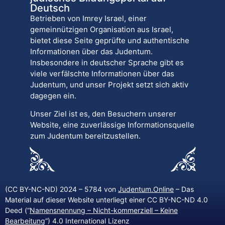
Deutsch
Betrieben von Imrey Israel, einer
gemeinnützigen Organisation aus Israel,
bietet diese Seite geprüfte und authentische
Informationen über das Judentum.
Insbesondere in deutscher Sprache gibt es
viele verfälschte Informationen über das
Judentum, und unser Projekt setzt sich aktiv
dagegen ein.
Unser Ziel ist es, den Besuchern unserer
Website, eine zuverlässige Informationsquelle
zum Judentum bereitzustellen.
(CC BY-NC-ND) 2024 – 5784 von
Judentum.Online
– Das
Material auf dieser Website unterliegt einer CC BY-NC-ND 4.0
Deed (“
Namensnennung – Nicht-kommerziell – Keine
Bearbeitung
“) 4.0 International Lizenz