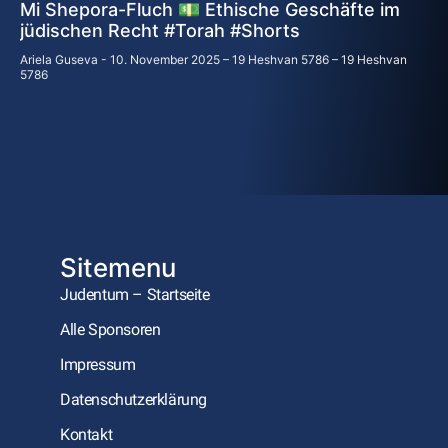
Mi Shepora-Fluch 💵 Ethische Geschäfte im
jüdischen Recht #Torah #Shorts
Ariela Guseva
10. November 2025 – 19 Heshvan 5786 – 19 Heshvan
5786
Sitemenu
Judentum – Startseite
Alle Sponsoren
Impressum
Datenschutzerklärung
Kontakt