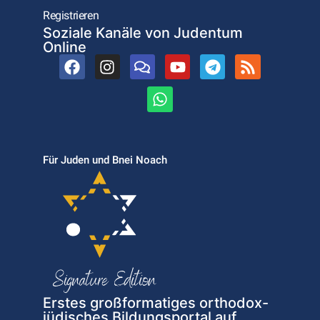
Registrieren
Soziale Kanäle von Judentum
Online
Für Juden und Bnei Noach
Erstes großformatiges orthodox-
jüdisches Bildungsportal auf