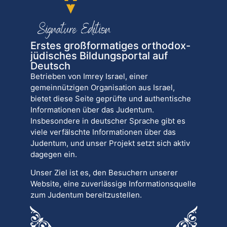
Erstes großformatiges orthodox-
jüdisches Bildungsportal auf
Deutsch
Betrieben von Imrey Israel, einer
gemeinnützigen Organisation aus Israel,
bietet diese Seite geprüfte und authentische
Informationen über das Judentum.
Insbesondere in deutscher Sprache gibt es
viele verfälschte Informationen über das
Judentum, und unser Projekt setzt sich aktiv
dagegen ein.
Unser Ziel ist es, den Besuchern unserer
Website, eine zuverlässige Informationsquelle
zum Judentum bereitzustellen.