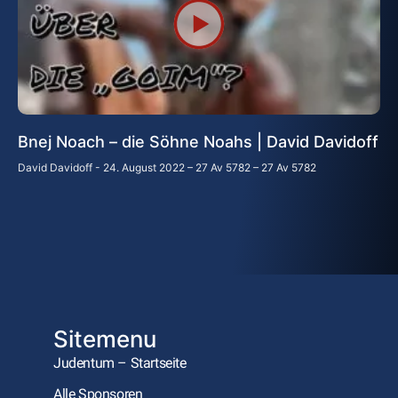
Bnej Noach – die Söhne Noahs | David Davidoff
David Davidoff
24. August 2022 – 27 Av 5782 – 27 Av 5782
Sitemenu
Judentum – Startseite
Alle Sponsoren