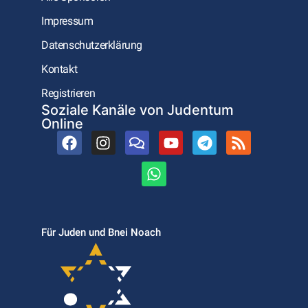
Impressum
Datenschutzerklärung
Kontakt
Registrieren
Soziale Kanäle von Judentum
Online
Für Juden und Bnei Noach