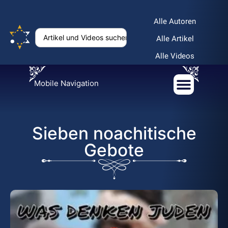
Alle Autoren
Alle Artikel
Alle Videos
Mobile Navigation
Sieben noachitische
Gebote