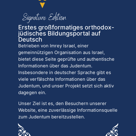
Erstes großformatiges orthodox-
jüdisches Bildungsportal auf
Deutsch
Betrieben von Imrey Israel, einer
gemeinnützigen Organisation aus Israel,
bietet diese Seite geprüfte und authentische
Informationen über das Judentum.
Insbesondere in deutscher Sprache gibt es
viele verfälschte Informationen über das
Judentum, und unser Projekt setzt sich aktiv
dagegen ein.
Unser Ziel ist es, den Besuchern unserer
Website, eine zuverlässige Informationsquelle
zum Judentum bereitzustellen.