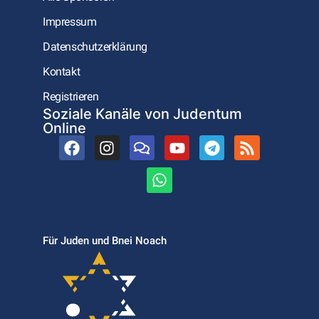
Impressum
Datenschutzerklärung
Kontakt
Registrieren
Soziale Kanäle von Judentum
Online
Für Juden und Bnei Noach