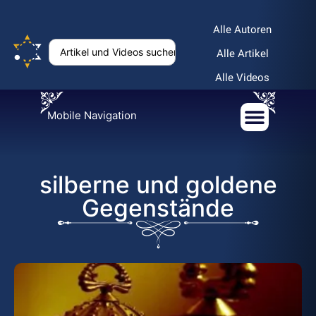
Alle Autoren
Alle Artikel
Alle Videos
Mobile Navigation
silberne und goldene
Gegenstände