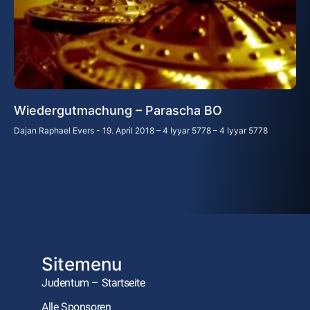
Wiedergutmachung – Parascha BO
Dajan Raphael Evers
19. April 2018 – 4 Iyyar 5778 – 4 Iyyar 5778
Sitemenu
Judentum – Startseite
Alle Sponsoren