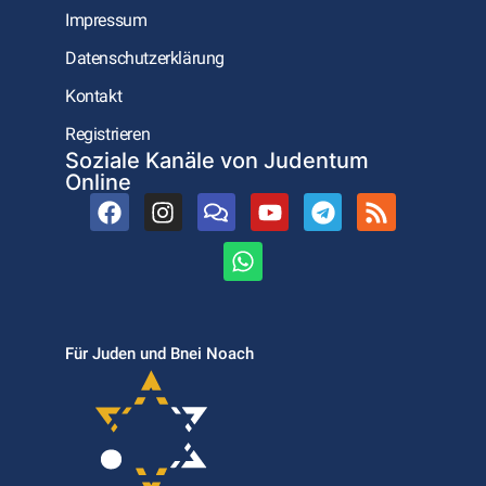
Impressum
Datenschutzerklärung
Kontakt
Registrieren
Soziale Kanäle von Judentum
Online
Für Juden und Bnei Noach