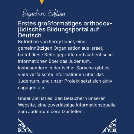
Erstes großformatiges orthodox-
jüdisches Bildungsportal auf
Deutsch
Betrieben von Imrey Israel, einer
gemeinnützigen Organisation aus Israel,
bietet diese Seite geprüfte und authentische
Informationen über das Judentum.
Insbesondere in deutscher Sprache gibt es
viele verfälschte Informationen über das
Judentum, und unser Projekt setzt sich aktiv
dagegen ein.
Unser Ziel ist es, den Besuchern unserer
Website, eine zuverlässige Informationsquelle
zum Judentum bereitzustellen.