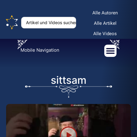
Alle Autoren
Alle Artikel
Alle Videos
Mobile Navigation
sittsam