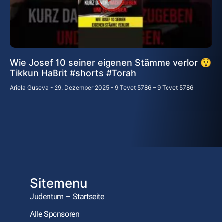
Wie Josef 10 seiner eigenen Stämme verlor 😲
Tikkun HaBrit #shorts #Torah
Ariela Guseva
29. Dezember 2025 – 9 Tevet 5786 – 9 Tevet 5786
Sitemenu
Judentum – Startseite
Alle Sponsoren