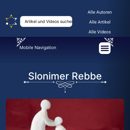
Alle Autoren
Alle Artikel
Alle Videos
Mobile Navigation
Slonimer Rebbe