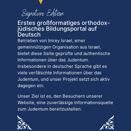
Erstes großformatiges orthodox-
jüdisches Bildungsportal auf
Deutsch
Betrieben von Imrey Israel, einer
gemeinnützigen Organisation aus Israel,
bietet diese Seite geprüfte und authentische
Informationen über das Judentum.
Insbesondere in deutscher Sprache gibt es
viele verfälschte Informationen über das
Judentum, und unser Projekt setzt sich aktiv
dagegen ein.
Unser Ziel ist es, den Besuchern unserer
Website, eine zuverlässige Informationsquelle
zum Judentum bereitzustellen.