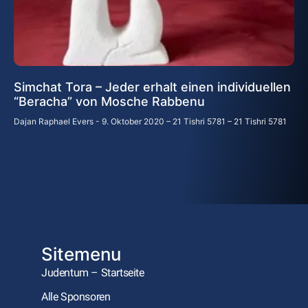
Simchat Tora – Jeder erhalt einen individuellen
“Beracha” von Mosche Rabbenu
Dajan Raphael Evers
9. Oktober 2020 – 21 Tishri 5781 – 21 Tishri 5781
Sitemenu
Judentum – Startseite
Alle Sponsoren