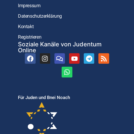
Impressum
Datenschutzerklärung
Kontakt
Registrieren
Soziale Kanäle von Judentum
Online
Für Juden und Bnei Noach