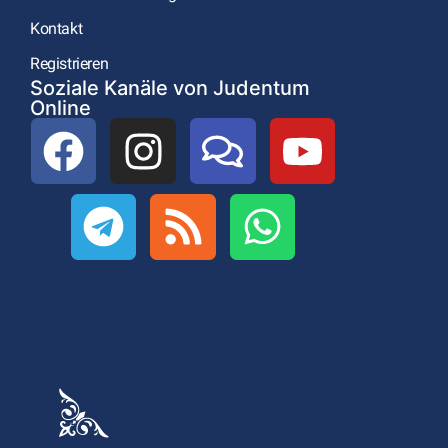
Kontakt
Registrieren
Soziale Kanäle von Judentum
Online