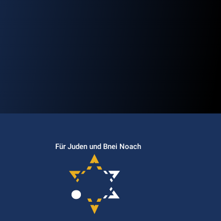
Für Juden und Bnei Noach