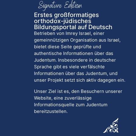
Erstes großformatiges
orthodox-jüdisches
Bildungsportal auf Deutsch
Betrieben von Imrey Israel, einer
gemeinnützigen Organisation aus Israel,
bietet diese Seite geprüfte und
authentische Informationen über das
Judentum. Insbesondere in deutscher
Sprache gibt es viele verfälschte
Informationen über das Judentum, und
unser Projekt setzt sich aktiv dagegen ein.
Unser Ziel ist es, den Besuchern unserer
Website, eine zuverlässige
Informationsquelle zum Judentum
bereitzustellen.