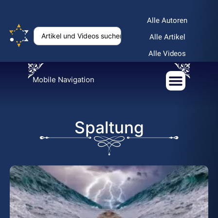
Alle Autoren
Alle Artikel
Alle Videos
Mobile Navigation
Spaltung