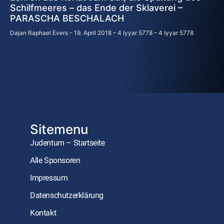
Schilfmeeres – das Ende der Sklaverei –
PARASCHA BESCHALACH
Dajan Raphael Evers
19. April 2018 – 4 Iyyar 5778 – 4 Iyyar 5778
Sitemenu
Judentum – Startseite
Alle Sponsoren
Impressum
Datenschutzerklärung
Kontakt