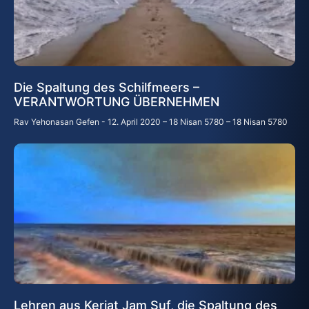
Die Spaltung des Schilfmeers –
VERANTWORTUNG ÜBERNEHMEN
Rav Yehonasan Gefen
12. April 2020 – 18 Nisan 5780 – 18 Nisan 5780
Lehren aus Keriat Jam Suf, die Spaltung des