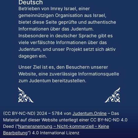
Deutsch
Betrieben von Imrey Israel, einer
gemeinnützigen Organisation aus Israel,
bietet diese Seite geprüfte und authentische
Informationen über das Judentum.
Insbesondere in deutscher Sprache gibt es
viele verfälschte Informationen über das
Judentum, und unser Projekt setzt sich aktiv
dagegen ein.
Unser Ziel ist es, den Besuchern unserer
Website, eine zuverlässige Informationsquelle
zum Judentum bereitzustellen.
(CC BY-NC-ND) 2024 – 5784 von
Judentum.Online
– Das
Material auf dieser Website unterliegt einer CC BY-NC-ND 4.0
Deed (“
Namensnennung – Nicht-kommerziell – Keine
Bearbeitung
“) 4.0 International Lizenz