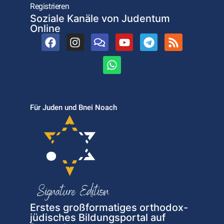
Registrieren
Soziale Kanäle von Judentum
Online
Für Juden und Bnei Noach
Erstes großformatiges orthodox-
jüdisches Bildungsportal auf