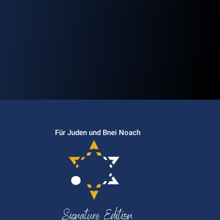
Für Juden und Bnei Noach