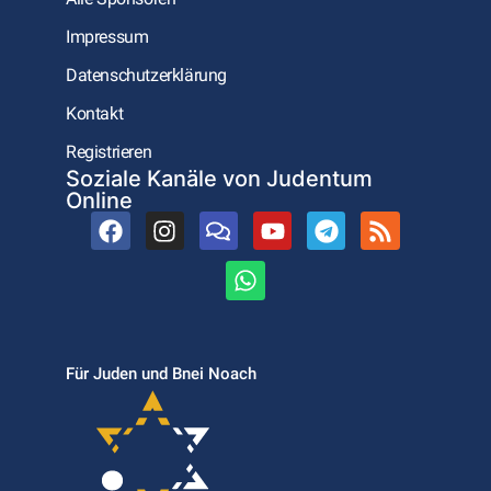
Impressum
Datenschutzerklärung
Kontakt
Registrieren
Soziale Kanäle von Judentum
Online
Für Juden und Bnei Noach