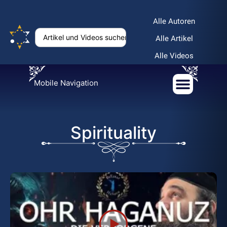
Alle Autoren
Alle Artikel
Alle Videos
Mobile Navigation
Spirituality