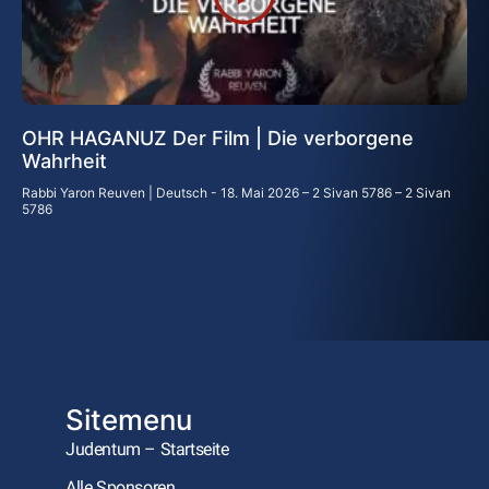
OHR HAGANUZ Der Film | Die verborgene
Wahrheit
Rabbi Yaron Reuven | Deutsch
18. Mai 2026 – 2 Sivan 5786 – 2 Sivan
5786
Sitemenu
Judentum – Startseite
Alle Sponsoren