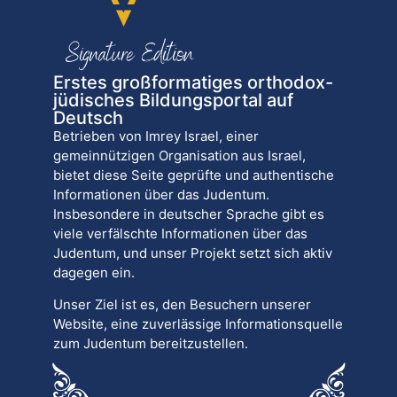
Erstes großformatiges orthodox-
jüdisches Bildungsportal auf
Deutsch
Betrieben von Imrey Israel, einer
gemeinnützigen Organisation aus Israel,
bietet diese Seite geprüfte und authentische
Informationen über das Judentum.
Insbesondere in deutscher Sprache gibt es
viele verfälschte Informationen über das
Judentum, und unser Projekt setzt sich aktiv
dagegen ein.
Unser Ziel ist es, den Besuchern unserer
Website, eine zuverlässige Informationsquelle
zum Judentum bereitzustellen.