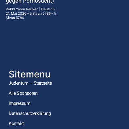
gegen Pornosucht)
Rabbi Yaron Reuven | Deutsch
21. Mai 2026 – 5 Sivan 5786 – 5
Sivan 5786
Sitemenu
Judentum – Startseite
Alle Sponsoren
Impressum
Datenschutzerklärung
Kontakt