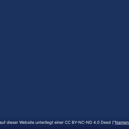
auf dieser Website unterliegt einer CC BY-NC-ND 4.0 Deed (“
Namens