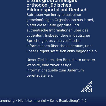
Erstes großformatiges
orthodox-jüdisches
Bildungsportal auf Deutsch
Betrieben von Imrey Israel, einer
gemeinnützigen Organisation aus Israel,
bietet diese Seite geprüfte und
authentische Informationen über das
Judentum. Insbesondere in deutscher
Sprache gibt es viele verfälschte
Informationen über das Judentum, und
unser Projekt setzt sich aktiv dagegen ein.
Unser Ziel ist es, den Besuchern unserer
Website, eine zuverlässige
Informationsquelle zum Judentum
bereitzustellen.
nennung – Nicht-kommerziell – Keine Bearbeitung
“) 4.0