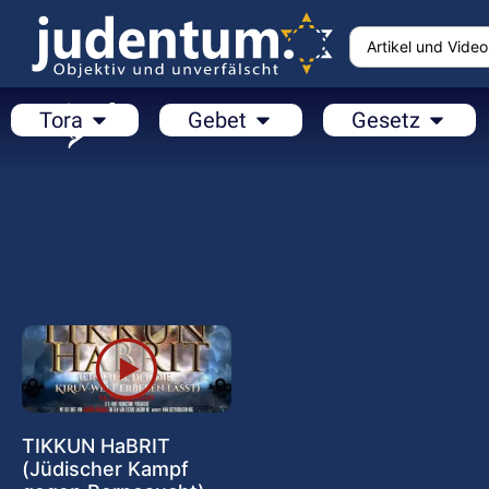
Tora
Gebet
Gesetz
TIKKUN HaBRIT
(Jüdischer Kampf