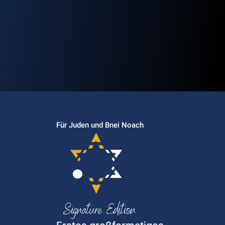
Für Juden und Bnei Noach