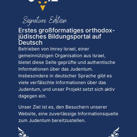
Erstes großformatiges orthodox-
jüdisches Bildungsportal auf
Deutsch
Betrieben von Imrey Israel, einer
gemeinnützigen Organisation aus Israel,
bietet diese Seite geprüfte und authentische
Informationen über das Judentum.
Insbesondere in deutscher Sprache gibt es
viele verfälschte Informationen über das
Judentum, und unser Projekt setzt sich aktiv
dagegen ein.
Unser Ziel ist es, den Besuchern unserer
Website, eine zuverlässige Informationsquelle
zum Judentum bereitzustellen.