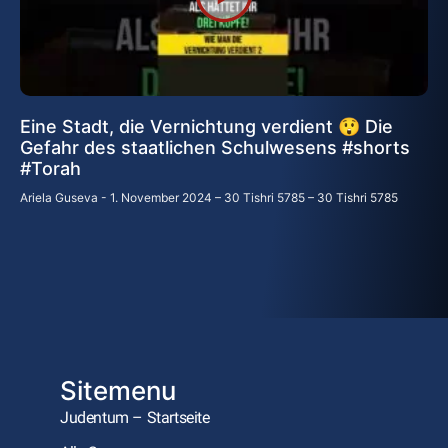
Eine Stadt, die Vernichtung verdient 😲 Die
Gefahr des staatlichen Schulwesens #shorts
#Torah
Ariela Guseva
1. November 2024 – 30 Tishri 5785 – 30 Tishri 5785
Sitemenu
Judentum – Startseite