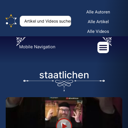
Alle Autoren
Alle Artikel
Alle Videos
Mobile Navigation
staatlichen