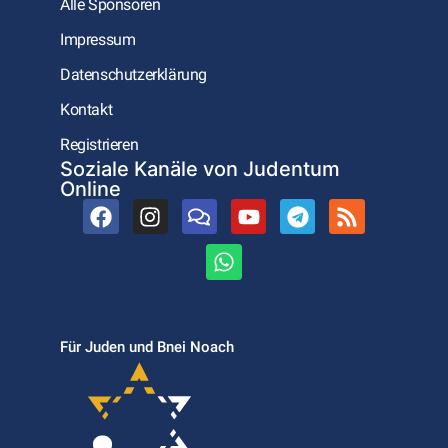
Alle Sponsoren
Impressum
Datenschutzerklärung
Kontakt
Registrieren
Soziale Kanäle von Judentum
Online
Für Juden und Bnei Noach