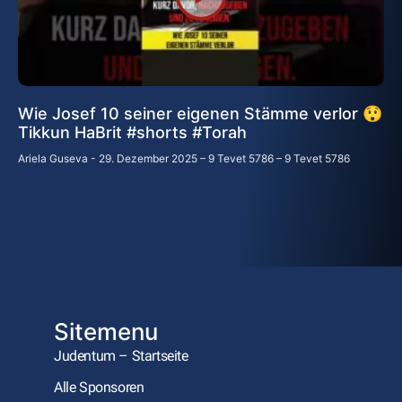
Wie Josef 10 seiner eigenen Stämme verlor 😲
Tikkun HaBrit #shorts #Torah
Ariela Guseva
29. Dezember 2025 – 9 Tevet 5786 – 9 Tevet 5786
Sitemenu
Judentum – Startseite
Alle Sponsoren