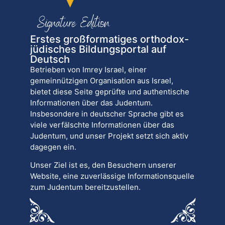
Erstes großformatiges orthodox-
jüdisches Bildungsportal auf
Deutsch
Betrieben von Imrey Israel, einer
gemeinnützigen Organisation aus Israel,
bietet diese Seite geprüfte und authentische
Informationen über das Judentum.
Insbesondere in deutscher Sprache gibt es
viele verfälschte Informationen über das
Judentum, und unser Projekt setzt sich aktiv
dagegen ein.
Unser Ziel ist es, den Besuchern unserer
Website, eine zuverlässige Informationsquelle
zum Judentum bereitzustellen.