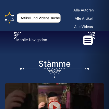
Alle Autoren
Alle Artikel
Alle Videos
Mobile Navigation
Stämme