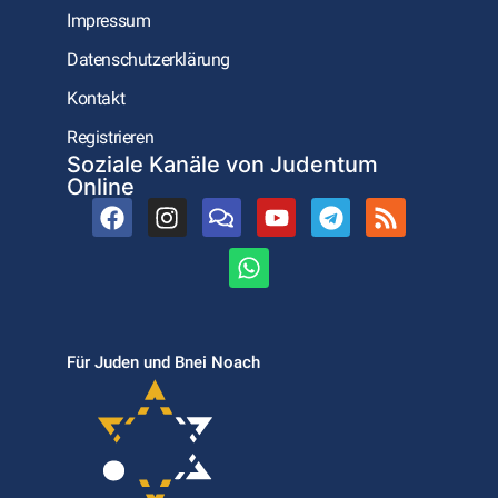
Impressum
Datenschutzerklärung
Kontakt
Registrieren
Soziale Kanäle von Judentum
Online
Für Juden und Bnei Noach