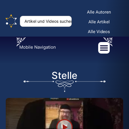
Alle Autoren
Alle Artikel
Alle Videos
Mobile Navigation
Stelle