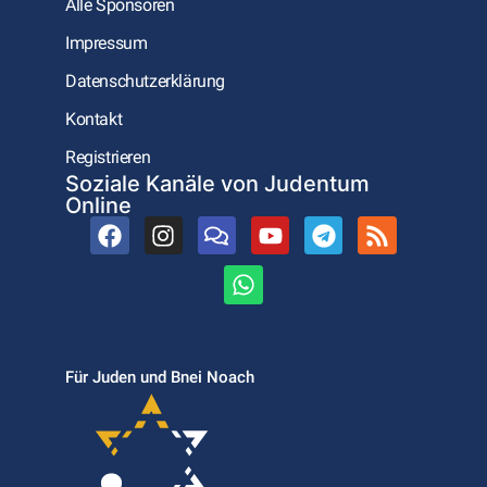
Alle Sponsoren
Impressum
Datenschutzerklärung
Kontakt
Registrieren
Soziale Kanäle von Judentum
Online
Für Juden und Bnei Noach