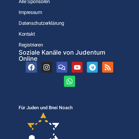
Alle Sponsoren
Impressum
Datenschutzerklärung
Kontakt
Registrieren
Soziale Kanäle von Judentum
Online
Für Juden und Bnei Noach