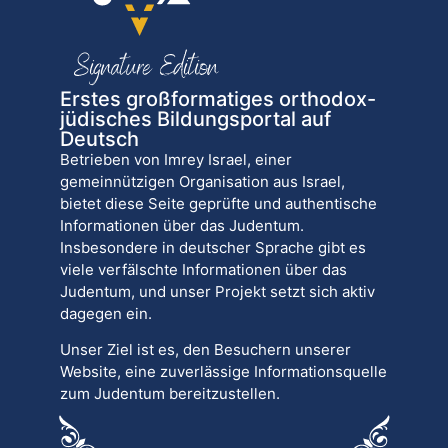
Erstes großformatiges orthodox-
jüdisches Bildungsportal auf
Deutsch
Betrieben von Imrey Israel, einer
gemeinnützigen Organisation aus Israel,
bietet diese Seite geprüfte und authentische
Informationen über das Judentum.
Insbesondere in deutscher Sprache gibt es
viele verfälschte Informationen über das
Judentum, und unser Projekt setzt sich aktiv
dagegen ein.
Unser Ziel ist es, den Besuchern unserer
Website, eine zuverlässige Informationsquelle
zum Judentum bereitzustellen.