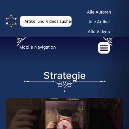
Alle Autoren
Alle Artikel
Alle Videos
Mobile Navigation
Strategie