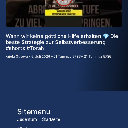
Wann wir keine göttliche Hilfe erhalten 💎 Die
beste Strategie zur Selbstverbesserung
#shorts #Torah
Ariela Guseva
6. Juli 2026 – 21 Tammuz 5786 – 21 Tammuz 5786
Sitemenu
Judentum – Startseite