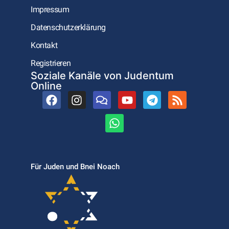
Impressum
Datenschutzerklärung
Kontakt
Registrieren
Soziale Kanäle von Judentum
Online
Für Juden und Bnei Noach