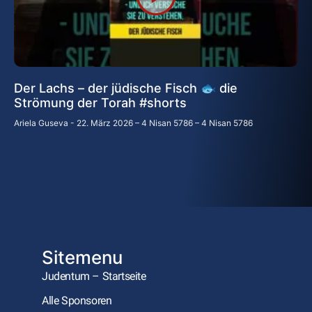
Der Lachs – der jüdische Fisch 🐟 die
Strömung der Torah #shorts
Ariela Guseva
22. März 2026 – 4 Nisan 5786 – 4 Nisan 5786
Sitemenu
Judentum – Startseite
Alle Sponsoren