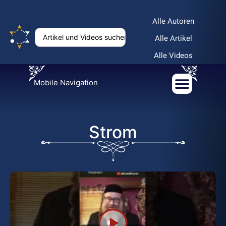
Alle Autoren
Alle Artikel
Alle Videos
Mobile Navigation
Strom