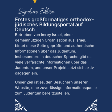
Erstes großformatiges orthodox-
jüdisches Bildungsportal auf
Deutsch
Betrieben von Imrey Israel, einer
gemeinnützigen Organisation aus Israel,
bietet diese Seite geprüfte und authentische
Informationen über das Judentum.
Insbesondere in deutscher Sprache gibt es
viele verfälschte Informationen über das
Judentum, und unser Projekt setzt sich aktiv
dagegen ein.
Unser Ziel ist es, den Besuchern unserer
Website, eine zuverlässige Informationsquelle
zum Judentum bereitzustellen.