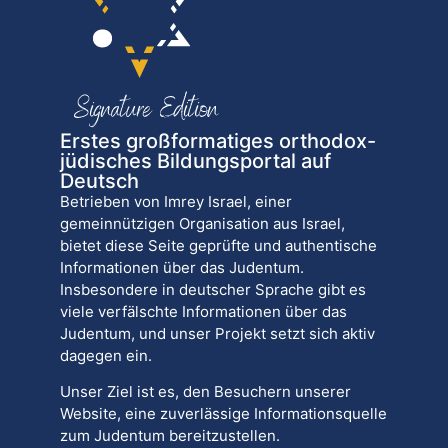
Erstes großformatiges orthodox-
jüdisches Bildungsportal auf
Deutsch
Betrieben von Imrey Israel, einer
gemeinnützigen Organisation aus Israel,
bietet diese Seite geprüfte und authentische
Informationen über das Judentum.
Insbesondere in deutscher Sprache gibt es
viele verfälschte Informationen über das
Judentum, und unser Projekt setzt sich aktiv
dagegen ein.
Unser Ziel ist es, den Besuchern unserer
Website, eine zuverlässige Informationsquelle
zum Judentum bereitzustellen.