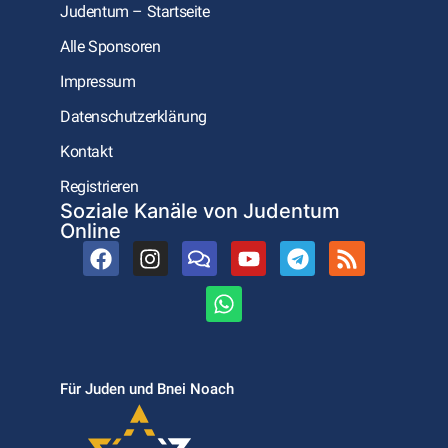
Judentum – Startseite
Alle Sponsoren
Impressum
Datenschutzerklärung
Kontakt
Registrieren
Soziale Kanäle von Judentum
Online
Für Juden und Bnei Noach