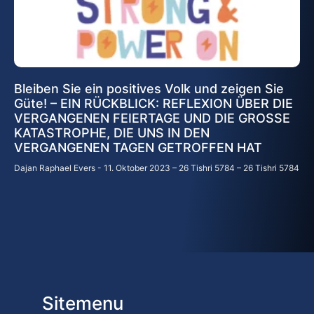
Bleiben Sie ein positives Volk und zeigen Sie
Güte! – EIN RÜCKBLICK: REFLEXION ÜBER DIE
VERGANGENEN FEIERTAGE UND DIE GROSSE
KATASTROPHE, DIE UNS IN DEN
VERGANGENEN TAGEN GETROFFEN HAT
Dajan Raphael Evers
11. Oktober 2023 – 26 Tishri 5784 – 26 Tishri 5784
Sitemenu