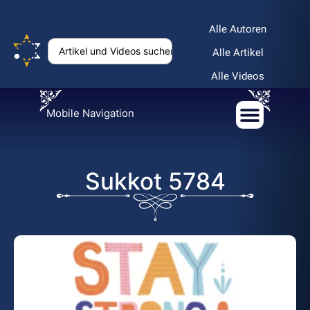
Alle Autoren
Alle Artikel
Alle Videos
Mobile Navigation
Sukkot 5784