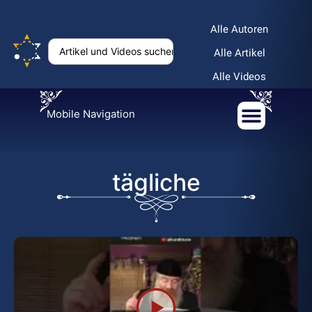
Alle Autoren
Alle Artikel
Alle Videos
Mobile Navigation
tägliche