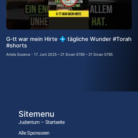
G-tt war mein Hirte 💠 tägliche Wunder #Torah
#shorts
Ariela Guseva
17. Juni 2025 – 21 Sivan 5785 – 21 Sivan 5785
Sitemenu
Judentum – Startseite
Alle Sponsoren