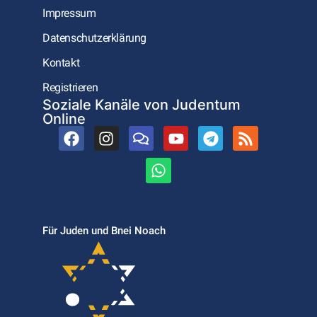
Impressum
Datenschutzerklärung
Kontakt
Registrieren
Soziale Kanäle von Judentum
Online
Für Juden und Bnei Noach