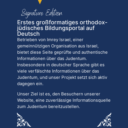
Erstes großformatiges orthodox-
jüdisches Bildungsportal auf
Deutsch
Betrieben von Imrey Israel, einer
gemeinnützigen Organisation aus Israel,
bietet diese Seite geprüfte und authentische
Informationen über das Judentum.
Insbesondere in deutscher Sprache gibt es
viele verfälschte Informationen über das
Judentum, und unser Projekt setzt sich aktiv
dagegen ein.
Unser Ziel ist es, den Besuchern unserer
Website, eine zuverlässige Informationsquelle
zum Judentum bereitzustellen.