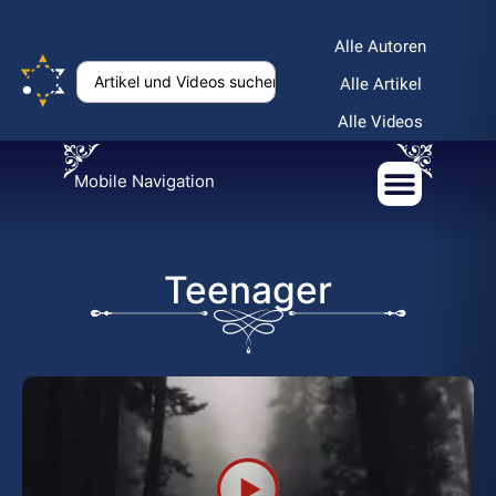
Alle Autoren
Alle Artikel
Alle Videos
Mobile Navigation
Teenager