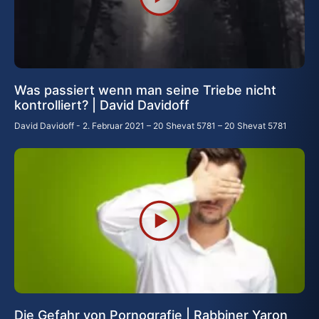
Was passiert wenn man seine Triebe nicht
kontrolliert? | David Davidoff
David Davidoff
2. Februar 2021 – 20 Shevat 5781 – 20 Shevat 5781
Die Gefahr von Pornografie | Rabbiner Yaron