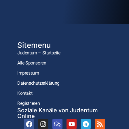
Sitemenu
Judentum – Startseite
Alle Sponsoren
Impressum
Datenschutzerklärung
Kontakt
Registrieren
Soziale Kanäle von Judentum
Online