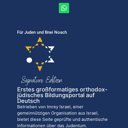
Für Juden und Bnei Noach
Erstes großformatiges orthodox-
jüdisches Bildungsportal auf
Deutsch
Betrieben von Imrey Israel, einer
gemeinnützigen Organisation aus Israel,
bietet diese Seite geprüfte und authentische
Informationen über das Judentum.