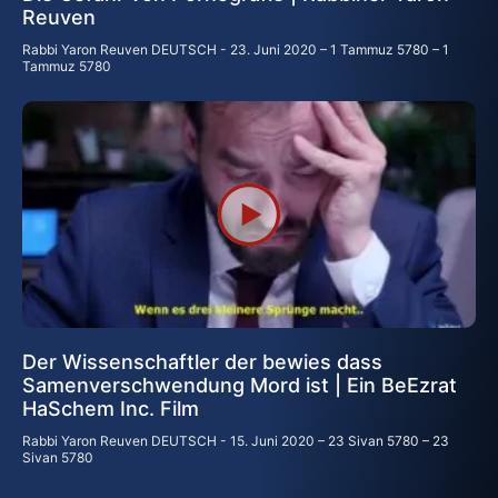
Reuven
Rabbi Yaron Reuven DEUTSCH
23. Juni 2020 – 1 Tammuz 5780 – 1
Tammuz 5780
Der Wissenschaftler der bewies dass
Samenverschwendung Mord ist | Ein BeEzrat
HaSchem Inc. Film
Rabbi Yaron Reuven DEUTSCH
15. Juni 2020 – 23 Sivan 5780 – 23
Sivan 5780