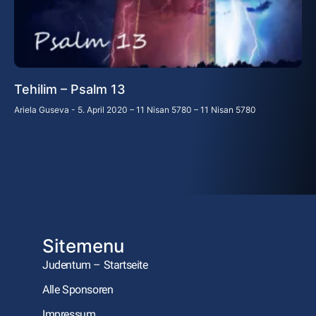
Tehilim – Psalm 13
Ariela Guseva
5. April 2020 – 11 Nisan 5780 – 11 Nisan 5780
Sitemenu
Judentum – Startseite
Alle Sponsoren
Impressum