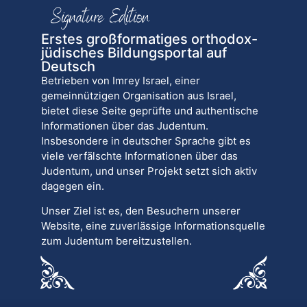
Erstes großformatiges orthodox-
jüdisches Bildungsportal auf
Deutsch
Betrieben von Imrey Israel, einer
gemeinnützigen Organisation aus Israel,
bietet diese Seite geprüfte und authentische
Informationen über das Judentum.
Insbesondere in deutscher Sprache gibt es
viele verfälschte Informationen über das
Judentum, und unser Projekt setzt sich aktiv
dagegen ein.
Unser Ziel ist es, den Besuchern unserer
Website, eine zuverlässige Informationsquelle
zum Judentum bereitzustellen.