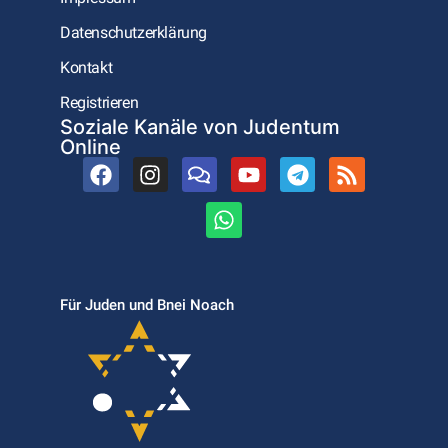
Datenschutzerklärung
Kontakt
Registrieren
Soziale Kanäle von Judentum
Online
Für Juden und Bnei Noach