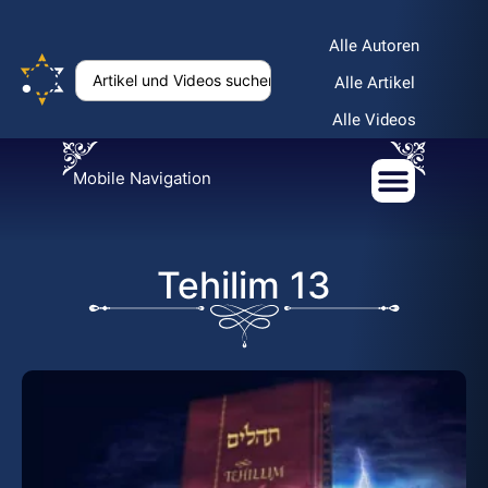
Alle Autoren
Alle Artikel
Alle Videos
Mobile Navigation
Tehilim 13