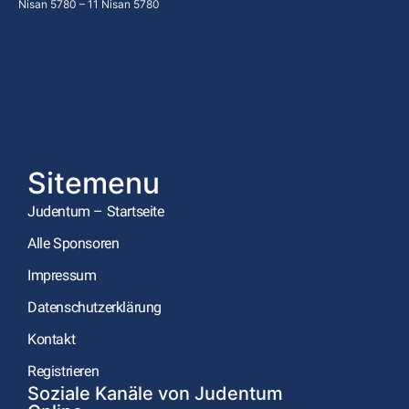
Nisan 5780 – 11 Nisan 5780
Sitemenu
Judentum – Startseite
Alle Sponsoren
Impressum
Datenschutzerklärung
Kontakt
Registrieren
Soziale Kanäle von Judentum