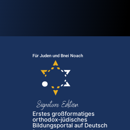
Für Juden und Bnei Noach
Erstes großformatiges
orthodox-jüdisches
Bildungsportal auf Deutsch