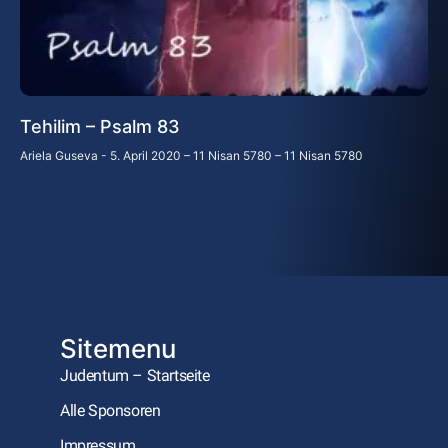
Tehilim – Psalm 83
Ariela Guseva
5. April 2020 – 11 Nisan 5780 – 11 Nisan 5780
Sitemenu
Judentum – Startseite
Alle Sponsoren
Impressum