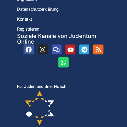
Datenschutzerklärung
Kontakt
Registrieren
Soziale Kanäle von Judentum
Online
Für Juden und Bnei Noach