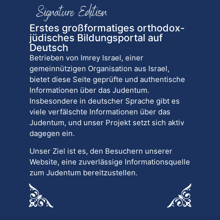
Erstes großformatiges orthodox-
jüdisches Bildungsportal auf
Deutsch
Betrieben von Imrey Israel, einer
gemeinnützigen Organisation aus Israel,
bietet diese Seite geprüfte und authentische
Informationen über das Judentum.
Insbesondere in deutscher Sprache gibt es
viele verfälschte Informationen über das
Judentum, und unser Projekt setzt sich aktiv
dagegen ein.
Unser Ziel ist es, den Besuchern unserer
Website, eine zuverlässige Informationsquelle
zum Judentum bereitzustellen.