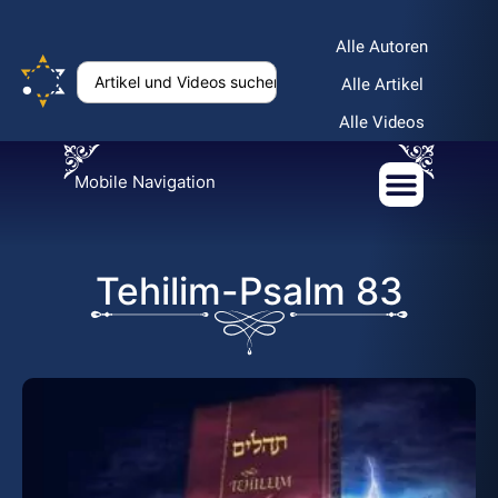
Alle Autoren
Alle Artikel
Alle Videos
Mobile Navigation
Tehilim-Psalm 83