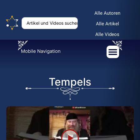
Alle Autoren
Alle Artikel
Alle Videos
Mobile Navigation
Tempels