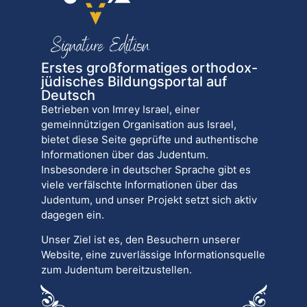
Erstes großformatiges orthodox-
jüdisches Bildungsportal auf
Deutsch
Betrieben von Imrey Israel, einer
gemeinnützigen Organisation aus Israel,
bietet diese Seite geprüfte und authentische
Informationen über das Judentum.
Insbesondere in deutscher Sprache gibt es
viele verfälschte Informationen über das
Judentum, und unser Projekt setzt sich aktiv
dagegen ein.
Unser Ziel ist es, den Besuchern unserer
Website, eine zuverlässige Informationsquelle
zum Judentum bereitzustellen.