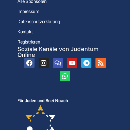
Alle Sponsoren
Impressum
Datenschutzerklärung
Kontakt
Registrieren
Soziale Kanäle von Judentum
Online
Für Juden und Bnei Noach