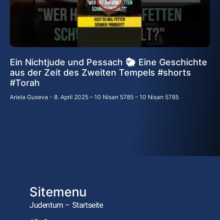
Ein Nichtjude und Pessach 🐑 Eine Geschichte
aus der Zeit des Zweiten Tempels #shorts
#Torah
Ariela Guseva
8. April 2025 – 10 Nisan 5785 – 10 Nisan 5785
Sitemenu
Judentum – Startseite