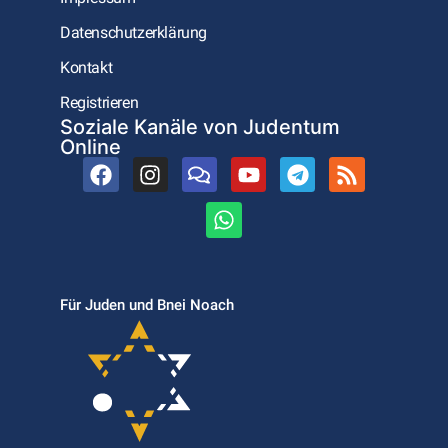
Datenschutzerklärung
Kontakt
Registrieren
Soziale Kanäle von Judentum
Online
Für Juden und Bnei Noach