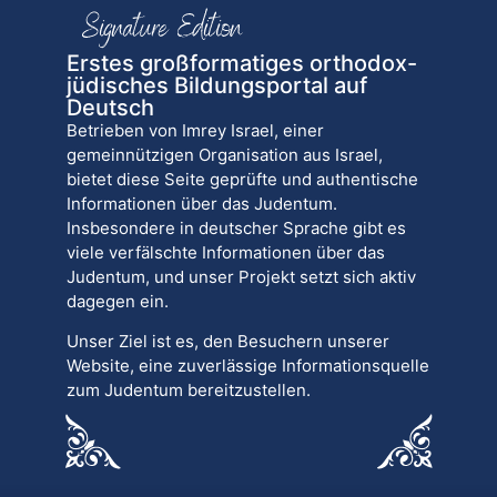
Erstes großformatiges orthodox-
jüdisches Bildungsportal auf
Deutsch
Betrieben von Imrey Israel, einer
gemeinnützigen Organisation aus Israel,
bietet diese Seite geprüfte und authentische
Informationen über das Judentum.
Insbesondere in deutscher Sprache gibt es
viele verfälschte Informationen über das
Judentum, und unser Projekt setzt sich aktiv
dagegen ein.
Unser Ziel ist es, den Besuchern unserer
Website, eine zuverlässige Informationsquelle
zum Judentum bereitzustellen.