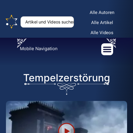
Alle Autoren
Alle Artikel
Alle Videos
Mobile Navigation
Tempelzerstörung