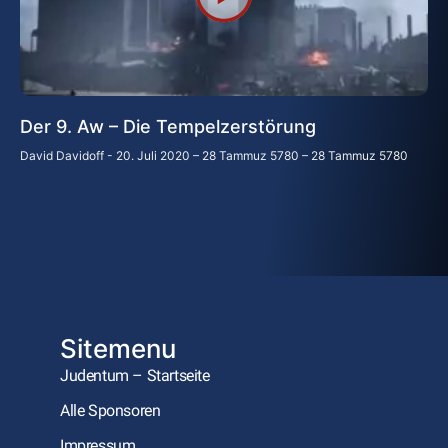
Der 9. Aw – Die Tempelzerstörung
David Davidoff
20. Juli 2020 – 28 Tammuz 5780 – 28 Tammuz 5780
Sitemenu
Judentum – Startseite
Alle Sponsoren
Impressum