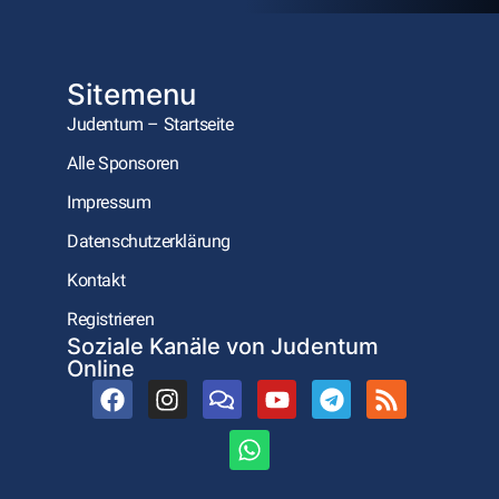
Sitemenu
Judentum – Startseite
Alle Sponsoren
Impressum
Datenschutzerklärung
Kontakt
Registrieren
Soziale Kanäle von Judentum
Online