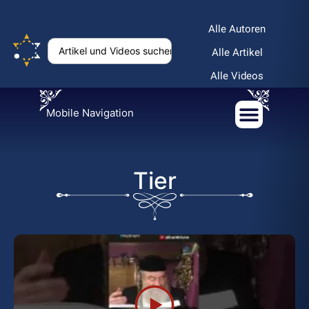
Alle Autoren
Alle Artikel
Alle Videos
Mobile Navigation
Tier