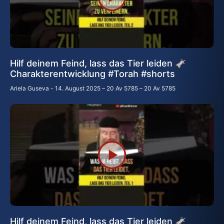
Hilf deinem Feind, lass das Tier leiden 🫏
Charakterentwicklung #Torah #shorts
Ariela Guseva
14. August 2025 – 20 Av 5785 – 20 Av 5785
Hilf deinem Feind, lass das Tier leiden 🫏