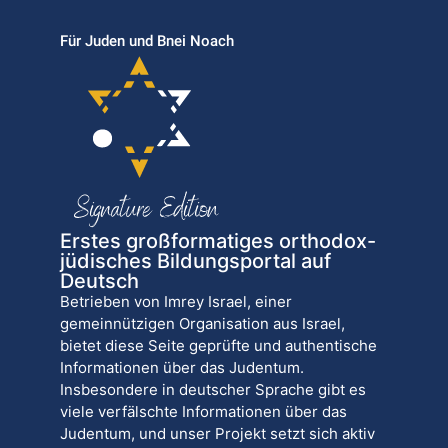
Für Juden und Bnei Noach
Erstes großformatiges orthodox-
jüdisches Bildungsportal auf
Deutsch
Betrieben von Imrey Israel, einer
gemeinnützigen Organisation aus Israel,
bietet diese Seite geprüfte und authentische
Informationen über das Judentum.
Insbesondere in deutscher Sprache gibt es
viele verfälschte Informationen über das
Judentum, und unser Projekt setzt sich aktiv