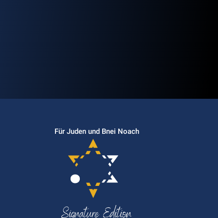
Für Juden und Bnei Noach