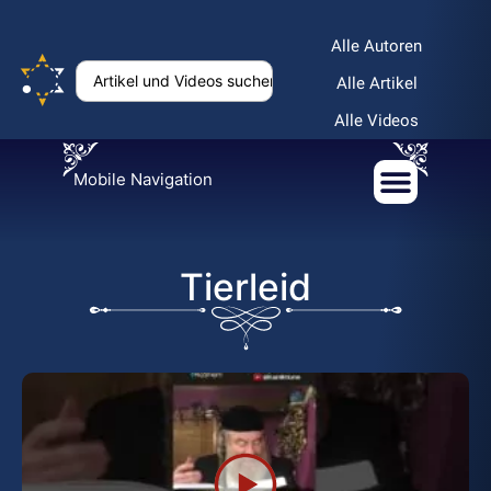
Alle Autoren
Alle Artikel
Alle Videos
Mobile Navigation
Tierleid