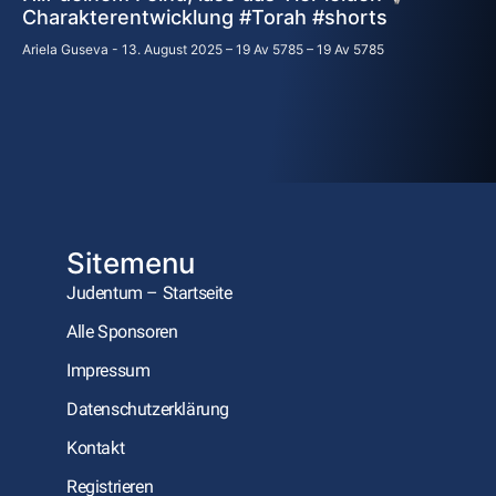
Charakterentwicklung #Torah #shorts
Ariela Guseva
13. August 2025 – 19 Av 5785 – 19 Av 5785
Sitemenu
Judentum – Startseite
Alle Sponsoren
Impressum
Datenschutzerklärung
Kontakt
Registrieren