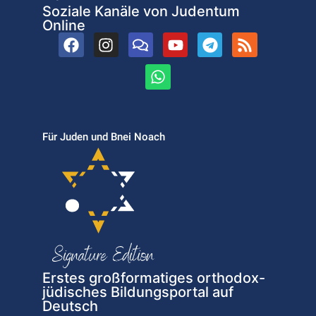
Soziale Kanäle von Judentum
Online
Für Juden und Bnei Noach
Erstes großformatiges orthodox-
jüdisches Bildungsportal auf
Deutsch