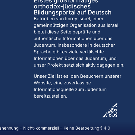
Erstes großformatiges
orthodox-jüdisches
Bildungsportal auf Deutsch
Betrieben von Imrey Israel, einer
gemeinnützigen Organisation aus Israel,
bietet diese Seite geprüfte und
authentische Informationen über das
Judentum. Insbesondere in deutscher
Sprache gibt es viele verfälschte
Informationen über das Judentum, und
unser Projekt setzt sich aktiv dagegen ein.
Unser Ziel ist es, den Besuchern unserer
Website, eine zuverlässige
Informationsquelle zum Judentum
bereitzustellen.
nennung – Nicht-kommerziell – Keine Bearbeitung
“) 4.0