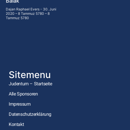
Balak
Dajan Raphael Evers
30. Juni
2020 – 8 Tammuz 5780 – 8
Tammuz 5780
Sitemenu
Judentum – Startseite
Alle Sponsoren
Impressum
Datenschutzerklärung
Kontakt