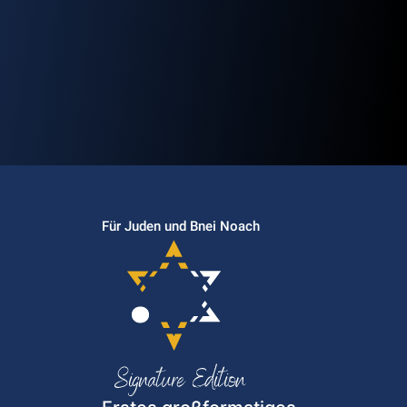
Für Juden und Bnei Noach