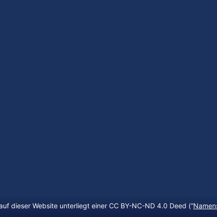
auf dieser Website unterliegt einer CC BY-NC-ND 4.0 Deed (“
Namens