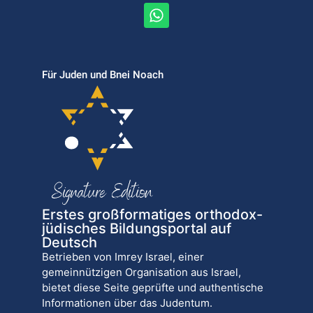
Für Juden und Bnei Noach
Erstes großformatiges orthodox-
jüdisches Bildungsportal auf
Deutsch
Betrieben von Imrey Israel, einer
gemeinnützigen Organisation aus Israel,
bietet diese Seite geprüfte und authentische
Informationen über das Judentum.