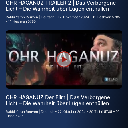
OHR HAGANUZ TRAILER 2 | Das Verborgene
Licht – Die Wahrheit über Lügen enthüllen
Rabbi Yaron Reuven | Deutsch
12. November 2024 – 11 Heshvan 5785
– 11 Heshvan 5785
OHR HAGANUZ Der Film | Das Verborgene
Licht – Die Wahrheit über Lügen enthüllen
Rabbi Yaron Reuven | Deutsch
22. Oktober 2024 – 20 Tishri 5785 – 20
Tishri 5785