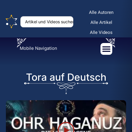
Alle Autoren
Alle Artikel
Alle Videos
Mobile Navigation
Tora auf Deutsch