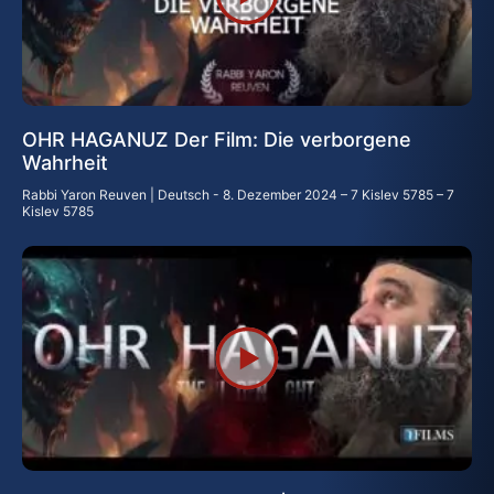
OHR HAGANUZ Der Film: Die verborgene
Wahrheit
Rabbi Yaron Reuven | Deutsch
8. Dezember 2024 – 7 Kislev 5785 – 7
Kislev 5785