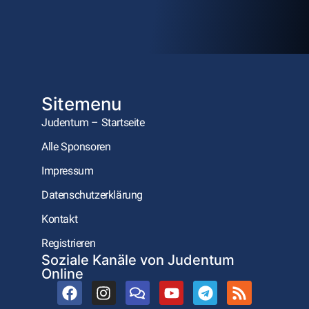
Sitemenu
Judentum – Startseite
Alle Sponsoren
Impressum
Datenschutzerklärung
Kontakt
Registrieren
Soziale Kanäle von Judentum
Online