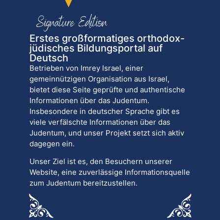
Erstes großformatiges orthodox-
jüdisches Bildungsportal auf
Deutsch
Betrieben von Imrey Israel, einer
gemeinnützigen Organisation aus Israel,
bietet diese Seite geprüfte und authentische
Informationen über das Judentum.
Insbesondere in deutscher Sprache gibt es
viele verfälschte Informationen über das
Judentum, und unser Projekt setzt sich aktiv
dagegen ein.
Unser Ziel ist es, den Besuchern unserer
Website, eine zuverlässige Informationsquelle
zum Judentum bereitzustellen.