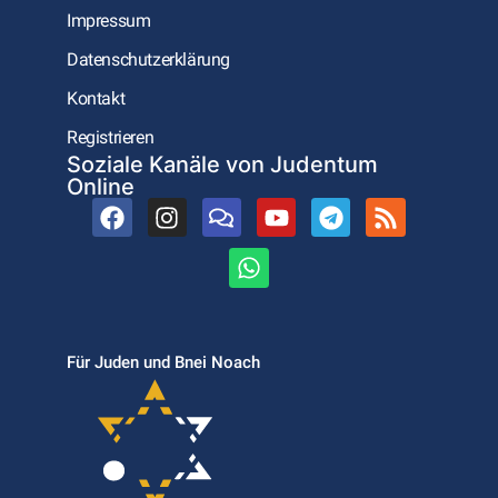
Impressum
Datenschutzerklärung
Kontakt
Registrieren
Soziale Kanäle von Judentum
Online
Für Juden und Bnei Noach