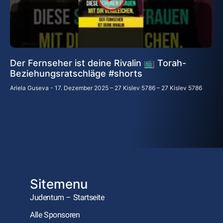
Der Fernseher ist deine Rivalin 📺 Torah-
Beziehungsratschläge #shorts
Ariela Guseva
17. Dezember 2025 – 27 Kislev 5786 – 27 Kislev 5786
Sitemenu
Judentum – Startseite
Alle Sponsoren