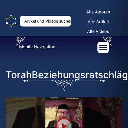
Alle Autoren
Alle Artikel
Alle Videos
Mobile Navigation
TorahBeziehungsratschlä