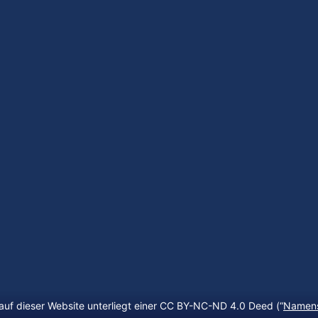
auf dieser Website unterliegt einer CC BY-NC-ND 4.0 Deed (“
Namens