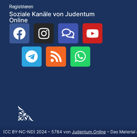
Registrieren
Soziale Kanäle von Judentum
Online
(CC BY-NC-ND) 2024 – 5784 von
Judentum.Online
– Das Material 