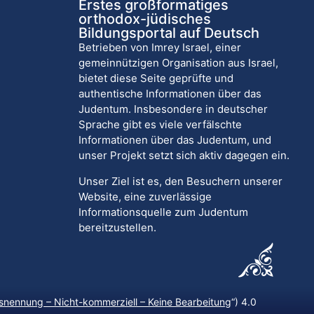
Erstes großformatiges
orthodox-jüdisches
Bildungsportal auf Deutsch
Betrieben von Imrey Israel, einer
gemeinnützigen Organisation aus Israel,
bietet diese Seite geprüfte und
authentische Informationen über das
Judentum. Insbesondere in deutscher
Sprache gibt es viele verfälschte
Informationen über das Judentum, und
unser Projekt setzt sich aktiv dagegen ein.
Unser Ziel ist es, den Besuchern unserer
Website, eine zuverlässige
Informationsquelle zum Judentum
bereitzustellen.
nennung – Nicht-kommerziell – Keine Bearbeitung
“) 4.0