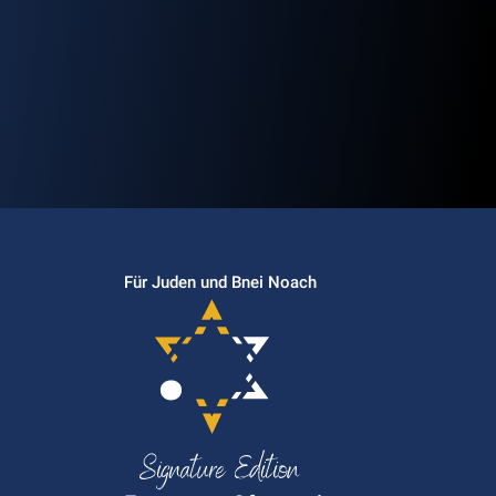
Für Juden und Bnei Noach