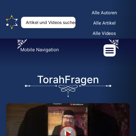
Alle Autoren
Alle Artikel
Alle Videos
Mobile Navigation
TorahFragen