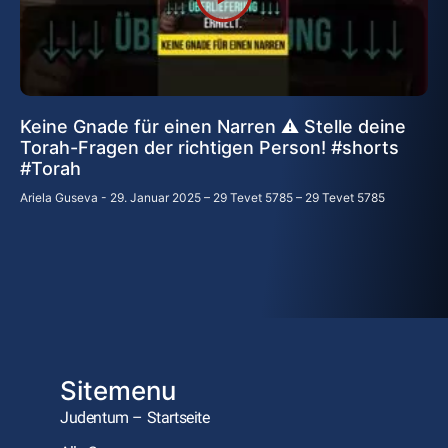
Keine Gnade für einen Narren ⚠️ Stelle deine
Torah-Fragen der richtigen Person! #shorts
#Torah
Ariela Guseva
29. Januar 2025 – 29 Tevet 5785 – 29 Tevet 5785
Sitemenu
Judentum – Startseite