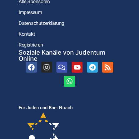
Alle Sponsoren
Impressum
Datenschutzerklärung
Kontakt
Registrieren
Soziale Kanäle von Judentum
Online
Für Juden und Bnei Noach