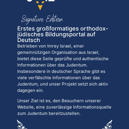
Erstes großformatiges orthodox-
jüdisches Bildungsportal auf
Deutsch
Betrieben von Imrey Israel, einer
gemeinnützigen Organisation aus Israel,
bietet diese Seite geprüfte und authentische
Informationen über das Judentum.
Insbesondere in deutscher Sprache gibt es
viele verfälschte Informationen über das
Judentum, und unser Projekt setzt sich aktiv
dagegen ein.
Unser Ziel ist es, den Besuchern unserer
Website, eine zuverlässige Informationsquelle
zum Judentum bereitzustellen.