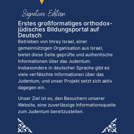
Erstes großformatiges orthodox-
jüdisches Bildungsportal auf
Deutsch
Betrieben von Imrey Israel, einer
gemeinnützigen Organisation aus Israel,
bietet diese Seite geprüfte und authentische
Informationen über das Judentum.
Insbesondere in deutscher Sprache gibt es
viele verfälschte Informationen über das
Judentum, und unser Projekt setzt sich aktiv
dagegen ein.
Unser Ziel ist es, den Besuchern unserer
Website, eine zuverlässige Informationsquelle
zum Judentum bereitzustellen.