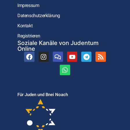
Impressum
Datenschutzerklärung
Kontakt
Registrieren
Soziale Kanäle von Judentum
Online
Für Juden und Bnei Noach