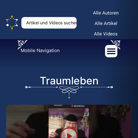
Alle Autoren
Alle Artikel
Alle Videos
Mobile Navigation
Traumleben