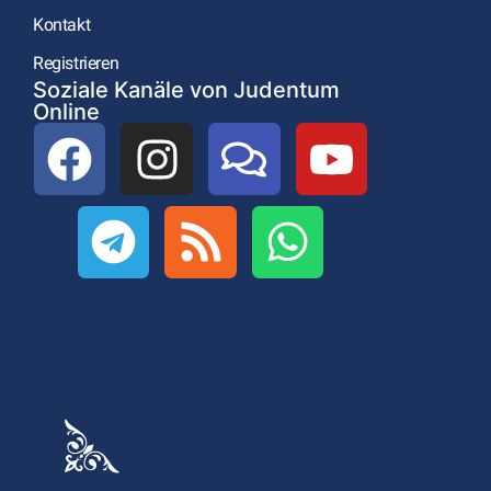
Kontakt
Registrieren
Soziale Kanäle von Judentum
Online