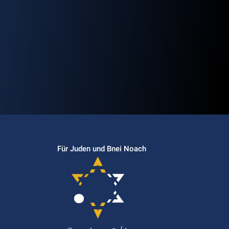
Für Juden und Bnei Noach