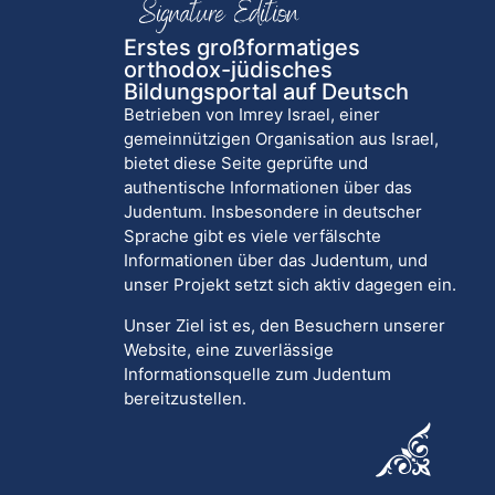
Erstes großformatiges
orthodox-jüdisches
Bildungsportal auf Deutsch
Betrieben von Imrey Israel, einer
gemeinnützigen Organisation aus Israel,
bietet diese Seite geprüfte und
authentische Informationen über das
Judentum. Insbesondere in deutscher
Sprache gibt es viele verfälschte
Informationen über das Judentum, und
unser Projekt setzt sich aktiv dagegen ein.
Unser Ziel ist es, den Besuchern unserer
Website, eine zuverlässige
Informationsquelle zum Judentum
bereitzustellen.