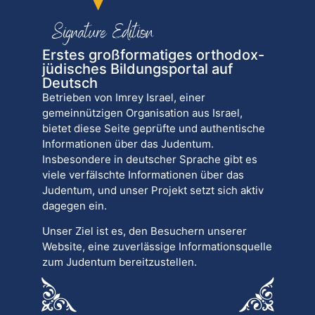
Erstes großformatiges orthodox-
jüdisches Bildungsportal auf
Deutsch
Betrieben von Imrey Israel, einer
gemeinnützigen Organisation aus Israel,
bietet diese Seite geprüfte und authentische
Informationen über das Judentum.
Insbesondere in deutscher Sprache gibt es
viele verfälschte Informationen über das
Judentum, und unser Projekt setzt sich aktiv
dagegen ein.
Unser Ziel ist es, den Besuchern unserer
Website, eine zuverlässige Informationsquelle
zum Judentum bereitzustellen.