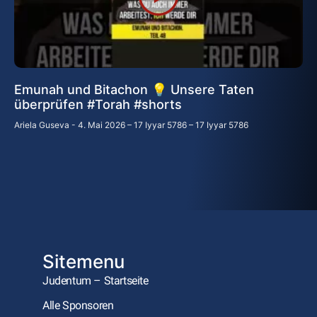
Emunah und Bitachon 💡 Unsere Taten
überprüfen #Torah #shorts
Ariela Guseva
4. Mai 2026 – 17 Iyyar 5786 – 17 Iyyar 5786
Sitemenu
Judentum – Startseite
Alle Sponsoren