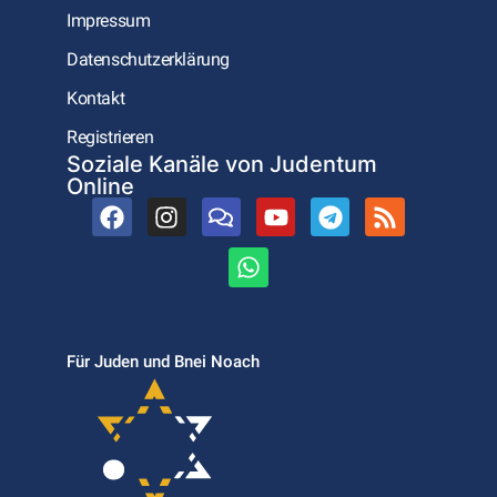
Impressum
Datenschutzerklärung
Kontakt
Registrieren
Soziale Kanäle von Judentum
Online
Für Juden und Bnei Noach