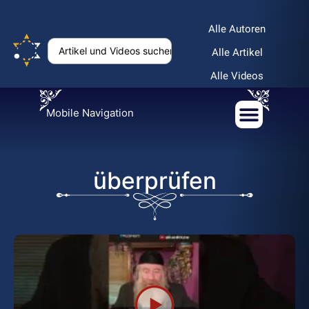
Alle Autoren
Alle Artikel
Alle Videos
Mobile Navigation
überprüfen