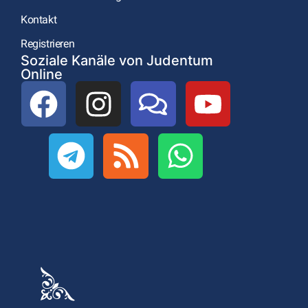
Kontakt
Registrieren
Soziale Kanäle von Judentum
Online