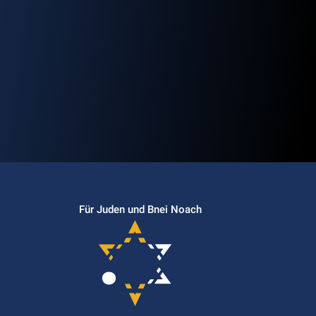
Für Juden und Bnei Noach