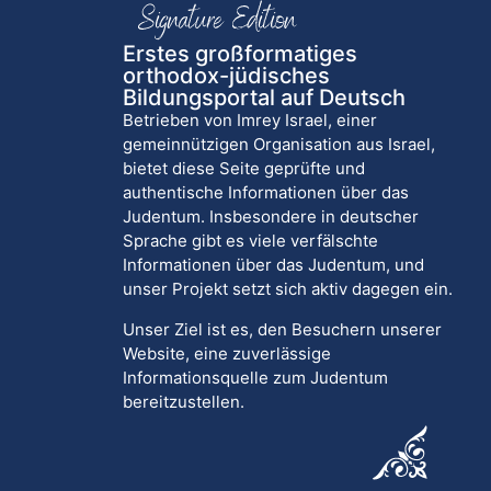
Erstes großformatiges
orthodox-jüdisches
Bildungsportal auf Deutsch
Betrieben von Imrey Israel, einer
gemeinnützigen Organisation aus Israel,
bietet diese Seite geprüfte und
authentische Informationen über das
Judentum. Insbesondere in deutscher
Sprache gibt es viele verfälschte
Informationen über das Judentum, und
unser Projekt setzt sich aktiv dagegen ein.
Unser Ziel ist es, den Besuchern unserer
Website, eine zuverlässige
Informationsquelle zum Judentum
bereitzustellen.