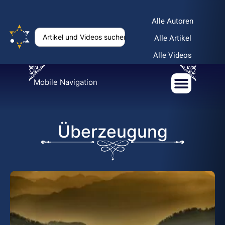
Alle Autoren
Alle Artikel
Alle Videos
Mobile Navigation
Überzeugung