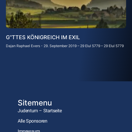
G“TTES KÖNIGREICH IM EXIL
Dajan Raphael Evers
29. September 2019 – 29 Elul 5779 – 29 Elul 5779
Sitemenu
Judentum – Startseite
Alle Sponsoren
Impressum