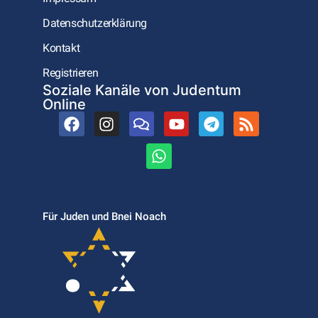
Datenschutzerklärung
Kontakt
Registrieren
Soziale Kanäle von Judentum
Online
Für Juden und Bnei Noach