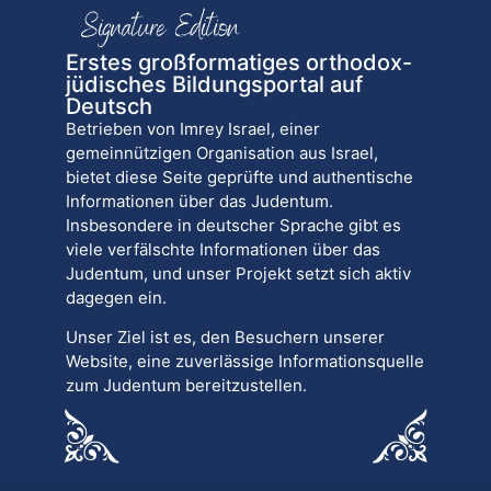
Erstes großformatiges orthodox-
jüdisches Bildungsportal auf
Deutsch
Betrieben von Imrey Israel, einer
gemeinnützigen Organisation aus Israel,
bietet diese Seite geprüfte und authentische
Informationen über das Judentum.
Insbesondere in deutscher Sprache gibt es
viele verfälschte Informationen über das
Judentum, und unser Projekt setzt sich aktiv
dagegen ein.
Unser Ziel ist es, den Besuchern unserer
Website, eine zuverlässige Informationsquelle
zum Judentum bereitzustellen.